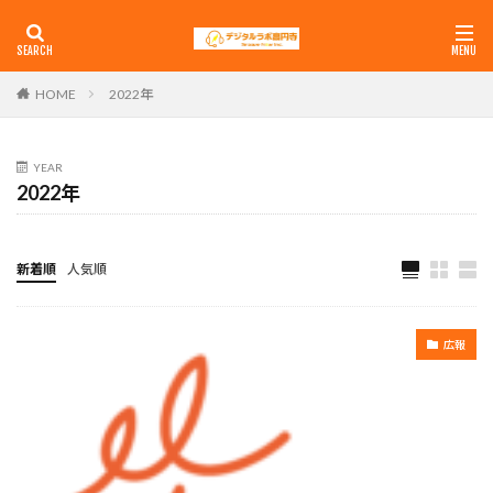
2022年
HOME
YEAR
2022年
新着順
人気順
広報