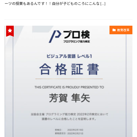
ーツの授業もあるんです！！自分が子どものころにこんな […]
教育改革