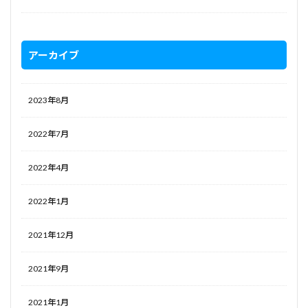
アーカイブ
2023年8月
2022年7月
2022年4月
2022年1月
2021年12月
2021年9月
2021年1月