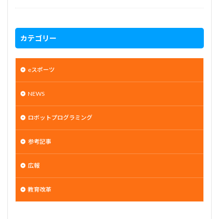
カテゴリー
eスポーツ
NEWS
ロボットプログラミング
参考記事
広報
教育改革