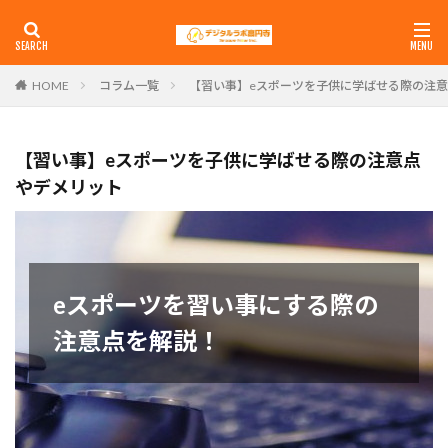
コラム一覧
【習い事】eスポーツを子供に学ばせる際の注
HOME
【習い事】eスポーツを子供に学ばせる際の注意点
やデメリット
eスポーツを習い事にする際の
注意点を解説！