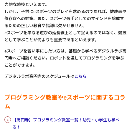
力的な競技といえます。
しかし、子供にeスポーツのプレイを求めるのであれば、健康面や
依存症への対策、また、スポーツ選手としてのマインドを醸成す
るための正しい教育や指導は欠かせません。
eスポーツを単なる遊びの延長線上として捉えるのではなく、競技
として学ぶことが何よりも重要であるといえます。
eスポーツを習い事にしたい方は、基礎から学べるデジタルラボ高
円寺へご相談ください。ロボットを通してプログラミングを学ぶ
ことができます。
デジタルラボ高円寺のスケジュールは
こちら
プログラミング教室やeスポーツに関するコラ
ム
【高円寺】プログラミング教室一覧！幼児・小学生も学べ
る！