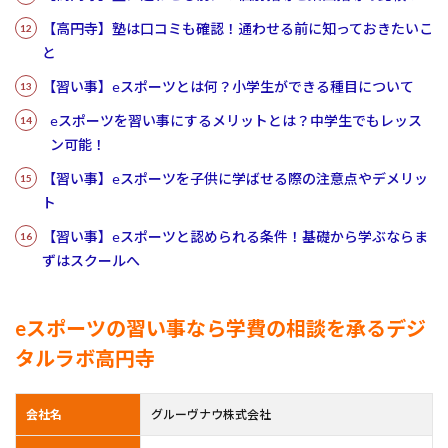
【高円寺】塾は口コミも確認！通わせる前に知っておきたいこ
と
【習い事】eスポーツとは何？小学生ができる種目について
eスポーツを習い事にするメリットとは？中学生でもレッス
ン可能！
【習い事】eスポーツを子供に学ばせる際の注意点やデメリッ
ト
【習い事】eスポーツと認められる条件！基礎から学ぶならま
ずはスクールへ
eスポーツの習い事なら学費の相談を承るデジ
タルラボ高円寺
会社名
グルーヴナウ株式会社