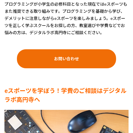
プログラミングが小学生の必修科目となった現在ではeスポーツも
また推奨できる取り組みです。プログラミングを基礎から学び、
デメリットに注意しながらeスポーツを楽しみましょう。eスポー
ツを正しく学ぶスクールをお探しの方、教室選びや学費などでお
悩みの方は、デジタルラボ高円寺にご相談ください。
お問い合わせ
eスポーツを学ぼう！学費のご相談はデジタル
ラボ高円寺へ