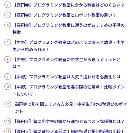
【高円寺】プログラミング教室にかかる料金はどのくらい？
【高円寺】プログラミング教室とロボット教室の違い！
【高円寺】プログラミング教室に通うのがおすすめの子供の
特徴
【中野】プログラミング教室はどのように選ぶ？幼児・小学
生から始められる！
【中野】プログラミング教室に中学生から通うメリットと
は？
【中野】プログラミング教室は人気？通わせる必要性とは
【中野】プログラミング教室を選ぶ際の注意点！比較ポイン
トについて
高円寺で塾を探している方必見！中学生向けの塾選びのポイ
ント
【高円寺】塾に小学生の頃から通わせるベストな時期とは？
【高円寺】塾に通わせる前に！個別指導と集団指導の比較！